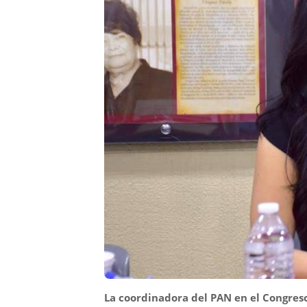
La coordinadora del PAN en el Congres