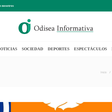
n nosotros
OTICIAS
SOCIEDAD
DEPORTES
ESPECTÁCULOS
Inicio