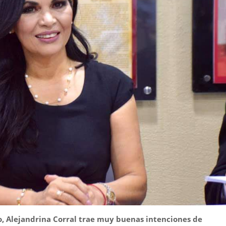
o, Alejandrina Corral trae muy buenas intenciones de