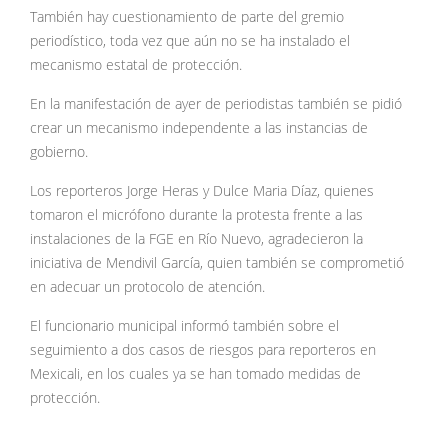
También hay cuestionamiento de parte del gremio
periodístico, toda vez que aún no se ha instalado el
mecanismo estatal de protección.
En la manifestación de ayer de periodistas también se pidió
crear un mecanismo independente a las instancias de
gobierno.
Los reporteros Jorge Heras y Dulce Maria Díaz, quienes
tomaron el micrófono durante la protesta frente a las
instalaciones de la FGE en Río Nuevo, agradecieron la
iniciativa de Mendivil García, quien también se comprometió
en adecuar un protocolo de atención.
El funcionario municipal informó también sobre el
seguimiento a dos casos de riesgos para reporteros en
Mexicali, en los cuales ya se han tomado medidas de
protección.