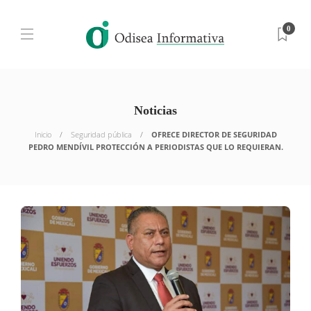
0
Noticias
Inicio
Seguridad pública
OFRECE DIRECTOR DE SEGURIDAD
PEDRO MENDÍVIL PROTECCIÓN A PERIODISTAS QUE LO REQUIERAN.