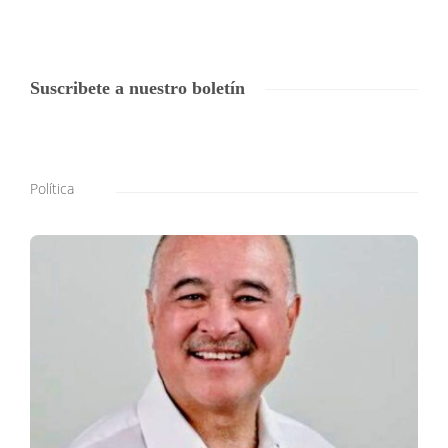
Suscribete a nuestro boletín
Política