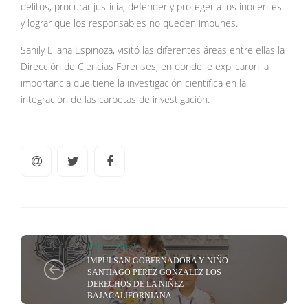
delitos, procurar justicia, defender y proteger a los inocentes
y lograr que los responsables no queden impunes.
Sahily Eliana Espinoza, visitó las diferentes áreas entre ellas la
Dirección de Ciencias Forenses, en donde le explicaron la
importancia que tiene la investigación científica en la
integración de las carpetas de investigación.
SOCIEDAD
IMPULSAN GOBERNADORA Y NIÑO
SANTIAGO PÉREZ GONZÁLEZ LOS
DERECHOS DE LA NIÑEZ
BAJACALIFORNIANA.