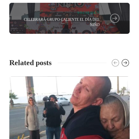
SOCIEDAD
CELEBRARÁ GRUPO CALIENTE EL DÍA DEL
NIÑO
Related posts