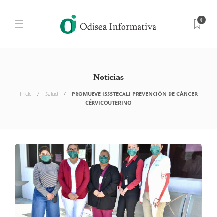
0
Noticias
Inicio
Salud
PROMUEVE ISSSTECALI PREVENCIÓN DE CÁNCER
CÉRVICOUTERINO