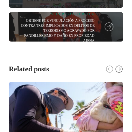
SEGURIDAD PÚBLICA
OBTIENE FGE VINCULACIÓN A PROCESO
CONTRA TRES IMPLICADOS EN DELITOS DE
TERRORISMO AGRAVADO POR
PANDILLERISMO Y DAÑO EN PROPIEDAD
AJENA
Related posts