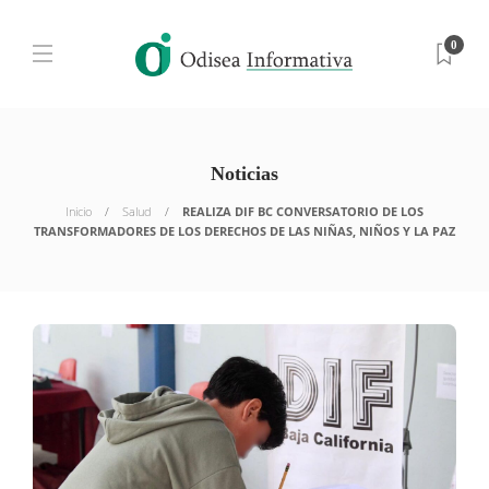
0
Noticias
Inicio
Salud
REALIZA DIF BC CONVERSATORIO DE LOS
TRANSFORMADORES DE LOS DERECHOS DE LAS NIÑAS, NIÑOS Y LA PAZ