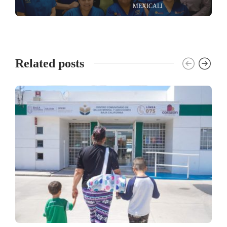
MEXICALI
Related posts