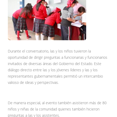
Durante el conversatorio, las y los niños tuvieron la
oportunidad de dirigir preguntas a funcionarias y funcionarios
invitados de diversas áreas del Gobierno del Estado. Este
diálogo directo entre las y los jóvenes líderes y las y los
representantes gubernamentales permitió un intercambio
valioso de ideas y perspectivas.
De manera especial, al evento también asistieron más de 80
niños y niñas de la comunidad quienes también hicieron
preguntas a las y los asistentes.