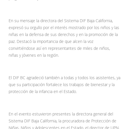
En su mensaje la directora del Sistema DIF Baja California,
expresó su orgullo por el interés mostrado por los niños y las
niñas en la defensa de sus derechos y en la promoción de la
paz. Destacó la importancia de que alcen la voz
convirtiéndose así en representantes de miles de niños,
niñas y jóvenes en la región.
El DIF BC agradeció también a todas y todos los asistentes, ya
que su participación fortalece los trabajos de bienestar y la
protección de la infancia en el Estado.
En el evento estuvieron presentes la directora general del
Sistema DIF Baja California, la procuradora de Protección de
Niñas, Niños y Adolescentes en el Estado, el director de UPN,