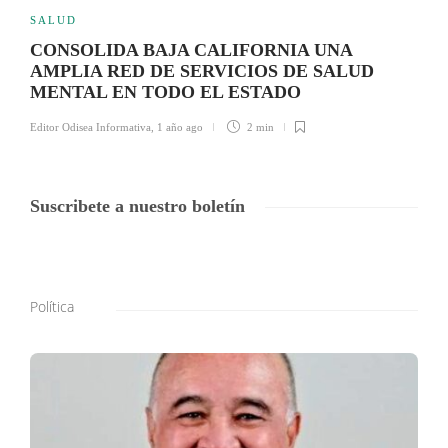
SALUD
CONSOLIDA BAJA CALIFORNIA UNA
AMPLIA RED DE SERVICIOS DE SALUD
MENTAL EN TODO EL ESTADO
Editor Odisea Informativa
,
1 año ago
2 min
Suscribete a nuestro boletín
Política