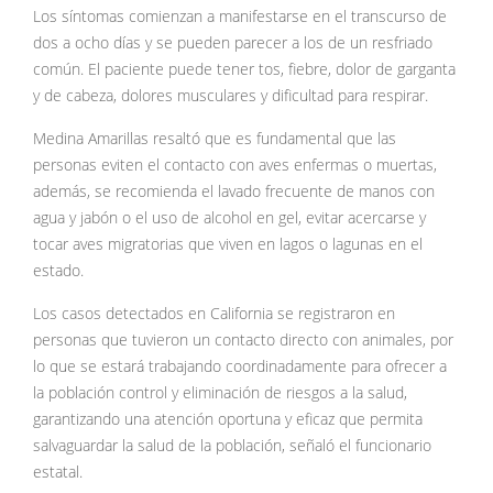
Los síntomas comienzan a manifestarse en el transcurso de
dos a ocho días y se pueden parecer a los de un resfriado
común. El paciente puede tener tos, fiebre, dolor de garganta
y de cabeza, dolores musculares y dificultad para respirar.
Medina Amarillas resaltó que es fundamental que las
personas eviten el contacto con aves enfermas o muertas,
además, se recomienda el lavado frecuente de manos con
agua y jabón o el uso de alcohol en gel, evitar acercarse y
tocar aves migratorias que viven en lagos o lagunas en el
estado.
Los casos detectados en California se registraron en
personas que tuvieron un contacto directo con animales, por
lo que se estará trabajando coordinadamente para ofrecer a
la población control y eliminación de riesgos a la salud,
garantizando una atención oportuna y eficaz que permita
salvaguardar la salud de la población, señaló el funcionario
estatal.