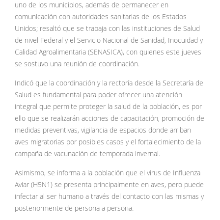
uno de los municipios, además de permanecer en
comunicación con autoridades sanitarias de los Estados
Unidos; resaltó que se trabaja con las instituciones de Salud
de nivel Federal y el Servicio Nacional de Sanidad, Inocuidad y
Calidad Agroalimentaria (SENASICA), con quienes este jueves
se sostuvo una reunión de coordinación.
Indicó que la coordinación y la rectoría desde la Secretaría de
Salud es fundamental para poder ofrecer una atención
integral que permite proteger la salud de la población, es por
ello que se realizarán acciones de capacitación, promoción de
medidas preventivas, vigilancia de espacios donde arriban
aves migratorias por posibles casos y el fortalecimiento de la
campaña de vacunación de temporada invernal.
Asimismo, se informa a la población que el virus de Influenza
Aviar (H5N1) se presenta principalmente en aves, pero puede
infectar al ser humano a través del contacto con las mismas y
posteriormente de persona a persona.