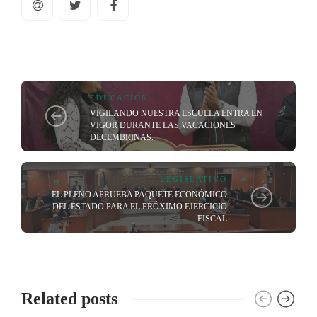
EDUCACIÓN
VIGILANDO NUESTRA ESCUELA ENTRA EN
VIGOR DURANTE LAS VACACIONES
DECEMBRINAS.
LEGISLATIVO
EL PLENO APRUEBA PAQUETE ECONÓMICO
DEL ESTADO PARA EL PRÓXIMO EJERCICIO
FISCAL
Related posts