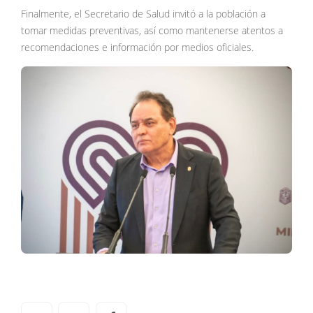
Finalmente, el Secretario de Salud invitó a la población a
tomar medidas preventivas, así como mantenerse atentos a
recomendaciones e información por medios oficiales.