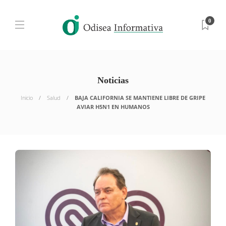
0
Noticias
Inicio
Salud
BAJA CALIFORNIA SE MANTIENE LIBRE DE GRIPE
AVIAR H5N1 EN HUMANOS