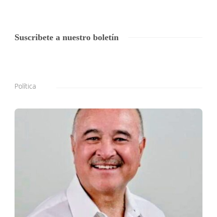
Suscribete a nuestro boletín
Política