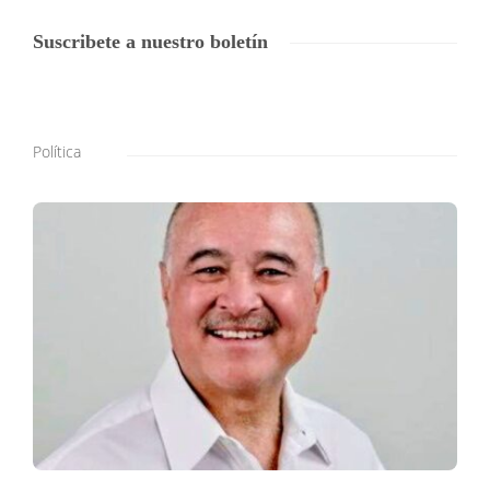
Suscribete a nuestro boletín
Política