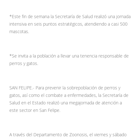
*Este fin de semana la Secretaría de Salud realizó una jornada
intensiva en seis puntos estratégicos, atendiendo a casi 500
mascotas.
*Se invita a la población a llevar una tenencia responsable de
perros y gatos.
SAN FELIPE.- Para prevenir la sobrepoblación de perros y
gatos, así como el combate a enfermedades, la Secretaría de
Salud en el Estado realizó una megajornada de atención a
este sector en San Felipe.
A través del Departamento de Zoonosis, el viernes y sábado