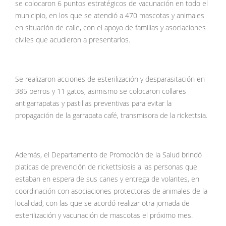
se colocaron 6 puntos estratégicos de vacunación en todo el
municipio, en los que se atendió a 470 mascotas y animales
en situación de calle, con el apoyo de familias y asociaciones
civiles que acudieron a presentarlos.
Se realizaron acciones de esterilización y desparasitación en
385 perros y 11 gatos, asimismo se colocaron collares
antigarrapatas y pastillas preventivas para evitar la
propagación de la garrapata café, transmisora de la rickettsia.
Además, el Departamento de Promoción de la Salud brindó
platicas de prevención de rickettsiosis a las personas que
estaban en espera de sus canes y entrega de volantes, en
coordinación con asociaciones protectoras de animales de la
localidad, con las que se acordó realizar otra jornada de
esterilización y vacunación de mascotas el próximo mes.