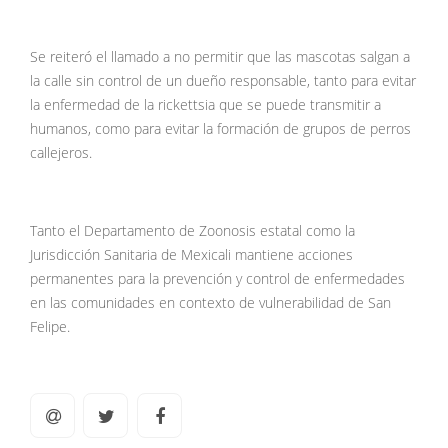
Se reiteró el llamado a no permitir que las mascotas salgan a
la calle sin control de un dueño responsable, tanto para evitar
la enfermedad de la rickettsia que se puede transmitir a
humanos, como para evitar la formación de grupos de perros
callejeros.
Tanto el Departamento de Zoonosis estatal como la
Jurisdicción Sanitaria de Mexicali mantiene acciones
permanentes para la prevención y control de enfermedades
en las comunidades en contexto de vulnerabilidad de San
Felipe.