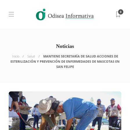
0
Noticias
Inicio
Salud
MANTIENE SECRETARÍA DE SALUD ACCIONES DE
ESTERILIZACIÓN Y PREVENCIÓN DE ENFERMEDADES DE MASCOTAS EN
SAN FELIPE