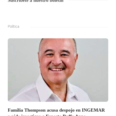
Suscribete a nuestro boletín
Política
Familia Thompson acusa despojo en INGEMAR