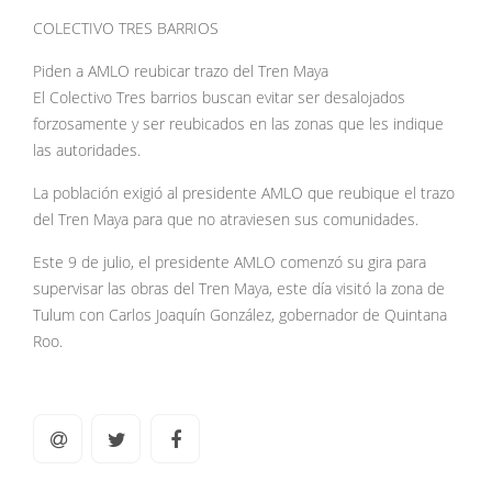
COLECTIVO TRES BARRIOS
Piden a AMLO reubicar trazo del Tren Maya
El Colectivo Tres barrios buscan evitar ser desalojados
forzosamente y ser reubicados en las zonas que les indique
las autoridades.
La población exigió al presidente AMLO que reubique el trazo
del Tren Maya para que no atraviesen sus comunidades.
Este 9 de julio, el presidente AMLO comenzó su gira para
supervisar las obras del Tren Maya, este día visitó la zona de
Tulum con Carlos Joaquín González, gobernador de Quintana
Roo.